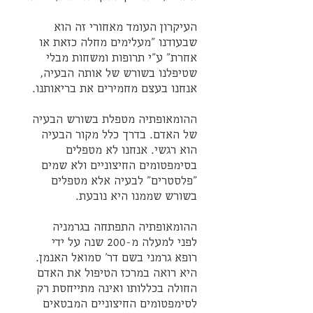
העיקרון העומד מאחורי זה הוא 
שבעודנו "מעלימים מחלה כזאת או 
אחרת" ע"י תרופות ומשחות מבלי 
שטיפלנו בשורש של אותה הבעיה, 
אנחנו בעצם מחמירים את בריאותנו.
ההומאופתיה מטפלת בשורש הבעיה 
של האדם. בדרך כלל מקור הבעיה 
הוא רגשי. אנחנו לא מטפלים 
בסימפטומים החיצוניים ולא שמים 
"פלסטרים" לבעיה אלא מטפלים 
בשורש שממנו היא נובעת.
ההומאופתיה התפתחה בגרמניה 
לפני למעלה מ-200 שנה על ידי 
רופא גרמני בשם דר' סמואל האנמן. 
היא רואה במרכז הטיפול את האדם 
החולה בכללותו ואינה מתייחסת רק 
לסימפטומים החיצוניים המבטאים 