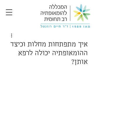
איך מתפתחות מחלות וכיצד
ההומאופתיה יכולה לרפא
אותן?