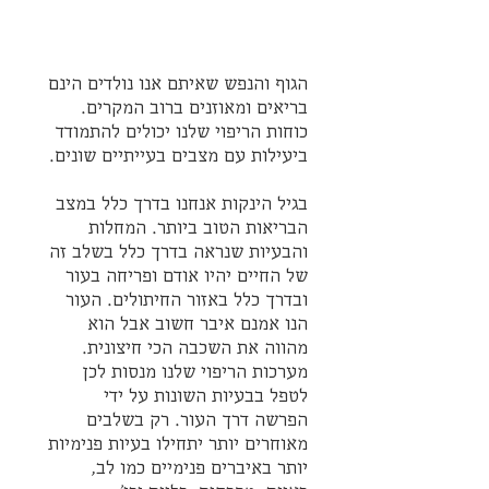
הגוף והנפש שאיתם אנו נולדים הינם 
בריאים ומאוזנים ברוב המקרים. 
כוחות הריפוי שלנו יכולים להתמודד 
ביעילות עם מצבים בעייתיים שונים.
בגיל הינקות אנחנו בדרך כלל במצב 
הבריאות הטוב ביותר. המחלות 
והבעיות שנראה בדרך כלל בשלב זה 
של החיים יהיו אודם ופריחה בעור 
ובדרך כלל באזור החיתולים. העור 
הנו אמנם איבר חשוב אבל הוא 
מהווה את השכבה הכי חיצונית. 
מערכות הריפוי שלנו מנסות לכן 
לטפל בבעיות השונות על ידי 
הפרשה דרך העור. רק בשלבים 
מאוחרים יותר יתחילו בעיות פנימיות 
יותר באיברים פנימיים כמו לב, 