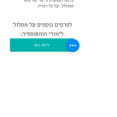
ברמה הנפשית וריפוי של גופו 
כמכלול, על כל רבדיו.
לפרטים נוספים על מסלול 
לימודי הומאופתיה:
לחצו כאן
מאמרים
פוסטים אחרונים
הצג הכול