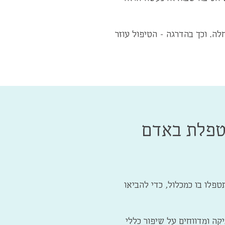
ה. וכך בהדרגה - הטיפול עוזר
טפלת באדם
פלו בו כמכלול, כדי להביאו
קה ומדווחים על שיפור כללי