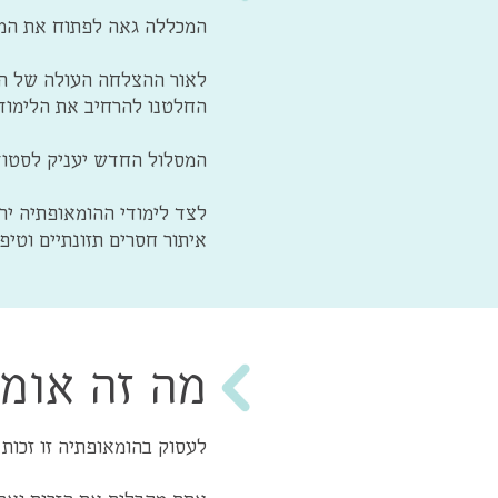
המכללה גאה לפתוח את המ
לאור ההצלחה העולה של השי
החלטנו להרחיב את הלימודי
המסלול החדש יעניק לסטודנ
לצד לימודי ההומאופתיה יר
איתור חסרים תזונתיים וטיפו
מה זה אומר
לעסוק בהומאופתיה זו זכות 