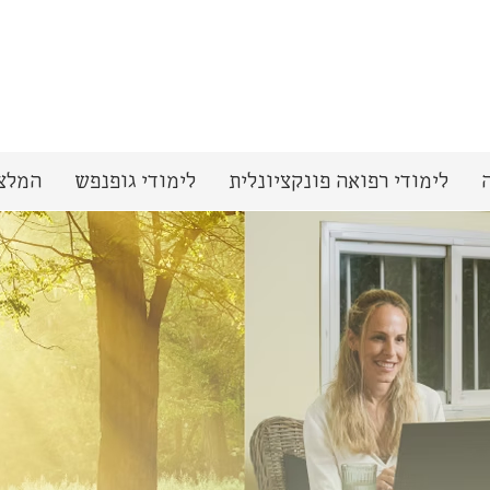
לימודי רפואה פונקציונלית
לימודי גופנפש
המלצ