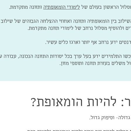
סלול הראשון בעולם של
לימודי הומאופתיה
ותזונה מתקדמת.
לוב בין הומאופתיה ותזונה ואחוזי ההצלחה הגבוהים של שילוב ז
ם ולהוסיף מסלול נרחב של לימודי תזונה מתקדמת.
טים ידע נרחב אף יותר וארגז כלים עשיר.
כשו התלמידים ידע בעל ערך בכל יסודות התזונה הנכונה, עבודה 
ל משלים בעזרת תזונה ותוספי מזון.
: להיות הומאופת?
גדולה- וסיפוק גדול.