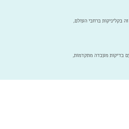
ה בקליניקות ברחבי העולם,
עם בדיקות מעבדה מתקדמות,