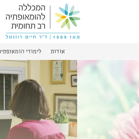
אודות
לימודי הומאופתיה