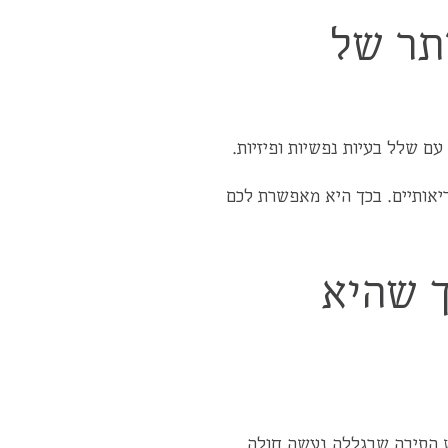
תר של
עם שלל בעיות נפשיות ופיזיות.
יאותיים. בכך היא מאפשרת לכם
ך שהיא
ש הסיבה שבגללה נעשה חולה