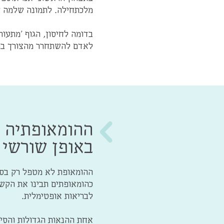
מלכתחילה. לתמונה שלמה זו
בדומה לחיסון, הגוף 'מתעו
לאדם להשתחרר מהצורך בתרו
ההומאופתיה ה
באופן שורשי 
ההומאופת לא מטפל רק בסי
כהומאופתים תבינו את הקשר 
לבריאות אופטימלית.
אחת ההנאות הגדולות והסיפ