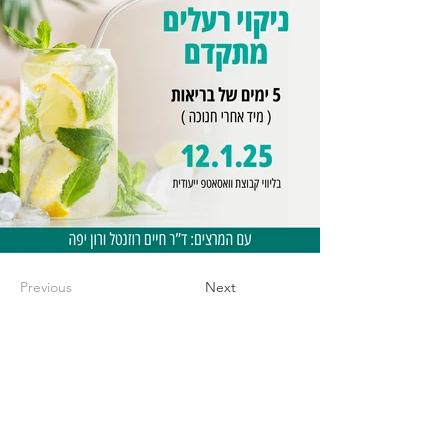
Previous
Next