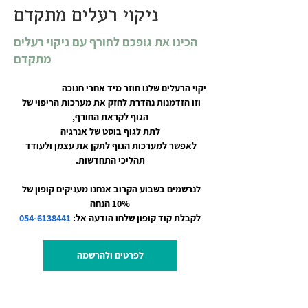
ניקוי רעלים מתקדם
הכינו את גופכם לחורף עם ניקוי רעלים
מתקדם
יקוי הרעלים שלנו חוזר מיד אחרי חנוכה
וזו הזדמנות נהדרת לחזק את מערכות הריפוי של 
הגוף לקראת החורף,
לתת לגוף בוסט של אנרגיה
לאפשר למערכות הגוף לתקן את עצמן ולעודד 
תהליכי התחדשות.
לנרשמים בשבוע הקרוב אנחנו מעניקים קופון של 
10% הנחה
לקבלת קוד קופון שלחו הודעה אל: 
054-6138441
לפרטים ולהרשמה