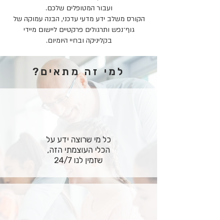
ועבור המטופלים שלכם.
הקורס משלב ידע מדעי עדכני, הבנה עמוקה של
גוף־נפש ותרגולים פרקטיים ליישום מיידי
בקליניקה ובחיי היומיום.
למי זה מתאים?
כל מי שרוצה ידע על
הכלי העוצמתי הזה,
שזמין לנו 24/7