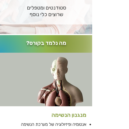
סטודנטים ומטפלים
שרוצים כלי נוסף
מה נלמד בקורס?
מנגנון הנשימה
אנטומיה ופיזיולוגיה של מערכת הנשימה