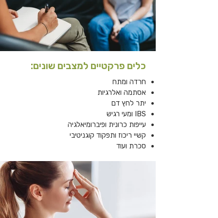
כלים פרקטיים למצבים שונים:
חרדה ומתח
אסתמה ואלרגיות
יתר לחץ דם
IBS ומעי רגיש
עייפות כרונית ופיברומיאלגיה
קשיי ריכוז ותפקוד קוגניטיבי
סכרת ועוד