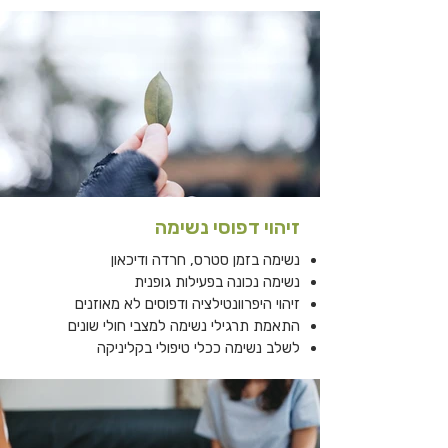
זיהוי דפוסי נשימה
נשימה בזמן סטרס, חרדה ודיכאון
נשימה נכונה בפעילות גופנית
זיהוי היפרוונטילציה ודפוסים לא מאוזנים
התאמת תרגילי נשימה למצבי חולי שונים
לשלב נשימה ככלי טיפולי בקליניקה