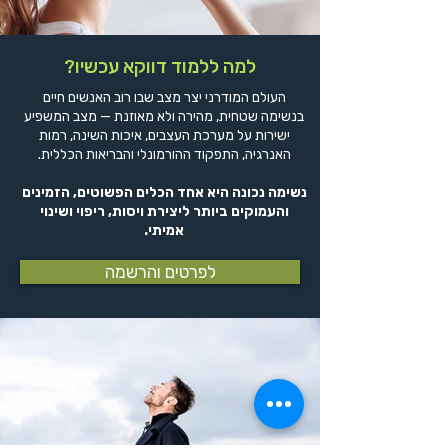
למה ללמוד דווקא עכשיו?
העולם המודרני יצר מצב שבו רוב האנשים חיים
בנשימה שטחית, מהירה ולא מאוזנת — מצב המשפיע
ישירות על מערכת העצבים, איכות השינה, רמות
האנרגיה, התפקוד ההורמונלי והבריאות הכללית.
נשימה נכונה היא אחד הכלים הפשוטים, הזמינים
והעמוקים ביותר ליצירת ויסות, ריפוי ושינוי
אמיתי.
לפרטים והרשמה