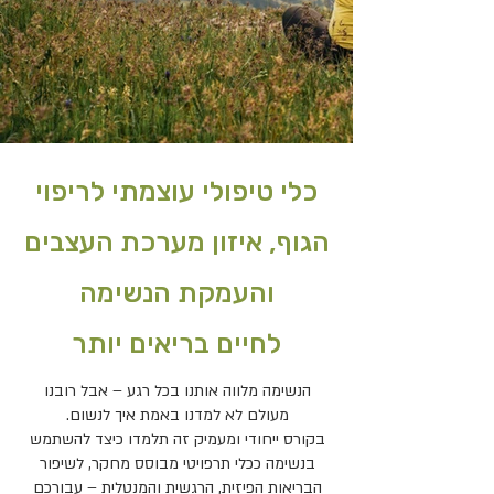
כלי טיפולי עוצמתי לריפוי
הגוף, איזון מערכת העצבים
והעמקת הנשימה
לחיים בריאים יותר
הנשימה מלווה אותנו בכל רגע – אבל רובנו
מעולם לא למדנו באמת איך לנשום.
בקורס ייחודי ומעמיק זה תלמדו כיצד להשתמש
בנשימה ככלי תרפויטי מבוסס מחקר, לשיפור
הבריאות הפיזית, הרגשית והמנטלית – עבורכם