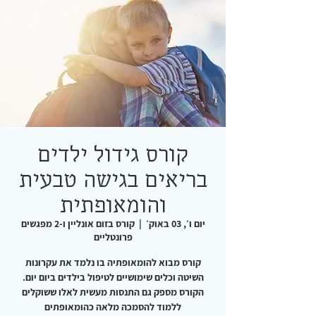
קורס גידול ילדים
בריאים בגישה טבעית
והומאופתית
יום ו׳, 03 באוק׳
  |  
קורס בזום אונליין ו-2 מפגשים
פרונטליים
קורס מבוא להומאופתיה בו נלמד את עקרונות
הקורס מספק גם התנסות מעשית לאלו ששוקלים
ללמוד להסמכה מלאה כהומאופתים