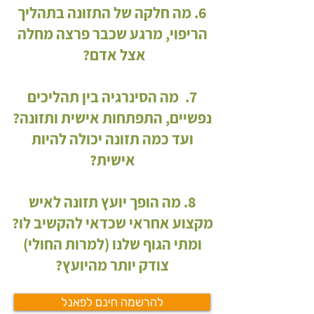
6. מה חלקה של התזונה בתהליך
הריפוי, מרגע שכבר פרצה מחלה
אצל אדם?
7. מה הסינרגיה בין תהליכים
נפשיים, התפתחות אישית ותזונה?
ועד כמה תזונה יכולה להיות
אישית?
8. מה הופך יועץ תזונה לאיש
מקצוע אחראי שכדאי להקשיב לו?
ומתי הגוף שלנו (למרות החולי)
צודק יותר מהיועץ?
להרשמה חינם לפאנל