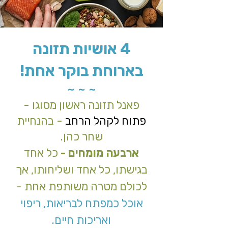
4 אושיות תזונה
בארוחת בוקר אחת!
~ ~ ~
פאנל תזונה ראשון מסוגו -
פתוח לקהל הרחב
- בהנחיית
שחר כהן.
ארבעה מומחים
-
כל אחד
בגישתו, כל אחד ושליחותו, אך
לכולם מטרה משותפת אחת -
אוכל כמפתח לבריאות, ריפוי
ואריכות חיים.