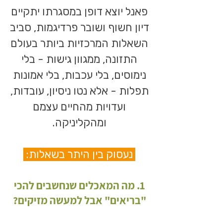
פאנל יוצא דופן במסגרתו יתקיים
דיון חשוף ושובר פרדיגמות, סביב
השאלות המרכזיות ביותר בעולם
התזונה, ממגוון גישות - בלי
נימוסים, בלי עכבות, בלי אמונות
תפלות - אלא נטו ניסיון, עובדות,
ועדויות מהחיים עצמם
ומהקליניקה.
נעסוק בין היתר בשאלות:
1. מה המאכלים שנחשבים להכי
"בריאים" אבל למעשה מזיקים?