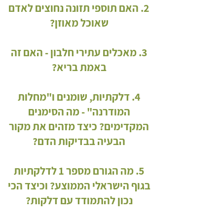
2. האם תוספי תזונה נחוצים לאדם
שאוכל מאוזן?
3. מאכלים עתירי חלבון - האם זה
באמת בריא?
4. דלקתיות, שומנים ו"מחלות
המודרנה" - מה הסימנים
המקדימים? כיצד מזהים את מקור
הבעיה בבדיקות הדם?
5. מה הגורם מספר 1 לדלקתיות
בגוף הישראלי הממוצע? וכיצד הכי
נכון להתמודד עם דלקות?