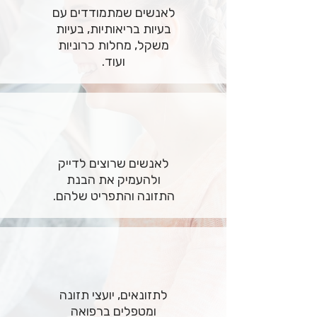
לאנשים שמתמודדים עם
בעיות בריאותיות, בעיות
משקל, מחלות כרוניות
ועוד.
לאנשים שרוצים לדייק
ולהעמיק את הבנת
התזונה והתפריט שלהם.
לתזונאים, יועצי תזונה
ומטפלים ברפואה