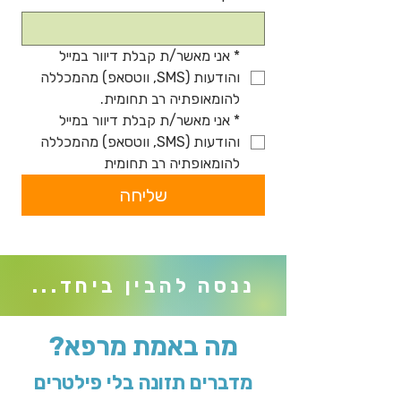
*
אני מאשר/ת קבלת דיוור במייל 
והודעות (SMS, ווטסאפ) מהמכללה 
להומאופתיה רב תחומית.
*
אני מאשר/ת קבלת דיוור במייל 
והודעות (SMS, ווטסאפ) מהמכללה 
להומאופתיה רב תחומית
שליחה
ננסה להבין ביחד...
מה באמת מרפא?
מדברים תזונה בלי פילטרים