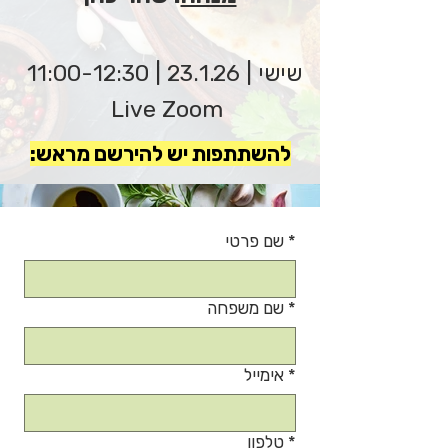
שישי | 23.1.26 | 11:00-12:30
Live Zoom
להשתתפות יש להירשם מראש:
*
שם פרטי
*
שם משפחה
*
אימייל
*
טלפון