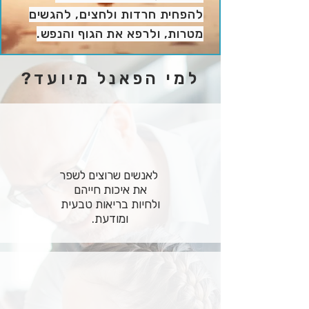
להפחית חרדות ולחצים, להגשים
מטרות, ולרפא את הגוף והנפש.
למי הפאנל מיועד?
לאנשים שרוצים לשפר
את איכות חייהם
ולחיות בריאות טבעית
ומודעת.