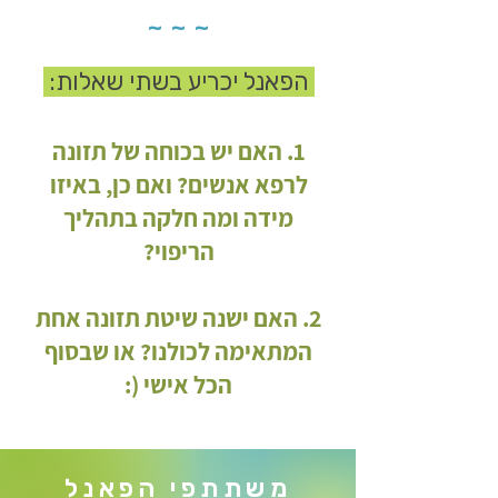
~ ~ ~
הפאנל יכריע בשתי שאלות:
1. האם יש בכוחה של תזונה
לרפא אנשים? ואם כן, באיזו
מידה ומה חלקה בתהליך
הריפוי?
2. האם ישנה שיטת תזונה אחת
המתאימה לכולנו? או שבסוף
הכל אישי (:
משתתפי הפאנל