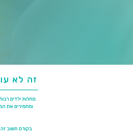
זה לא עו