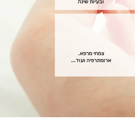
ובעיות שינה
צמחי מרפא,
ארומתרפיה ועוד...