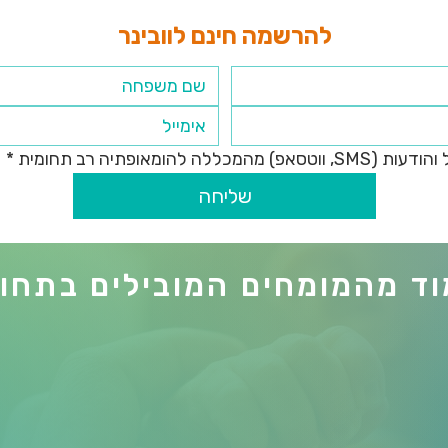
להרשמה חינם לוובינר
להומאופתיה רב תחומית
*
שליחה
ד מהמומחים המובילים בתחו