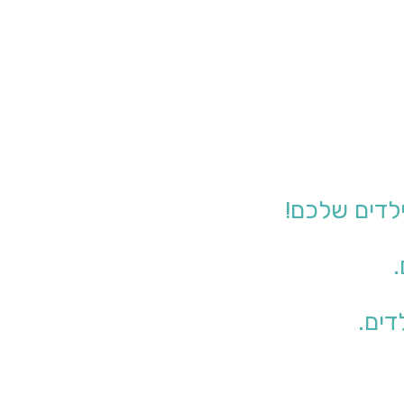
לדים שלכם!
.
דים.