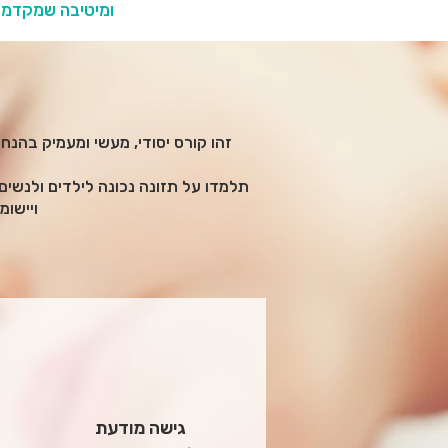
0
זהו קורס יסודי, מעשי ומעמיק בהנחי
תלמדו על תזונה נכונה לילדים ולנשים
ויישומ
גישה מודעת