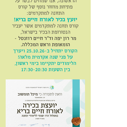
הראשונה, אנו שמחים לבשר על
פתיחת מחזור נוסף של קורס
התזונה למתקדמים:
יועץ בכיר לאורח חיים בריא!
קורס תזונה למתקדמים אשר יעביר
הנטורופת הבכיר בישראל,
מר רון יפה וד"ר חיים רוזנטל -
הומאופת וראש המכללה.
הקורס יתחיל ב-25.10.26 ויערך
על פני שנה אקדמית מלאה!
הלימודים יתקיימו בימי ראשון,
בין השעות 17:30-20:30