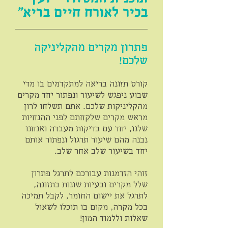
בכיר לאורח חיים בריא"
פתרון מקרים מהקליניקה
שלכם!
קורס תזונה בריאה למתקדמים בו מדי
שבוע ניפגש לשיעור ונפתור יחד מקרים
מהקליניקות שלכם. אתם תשלחו לרון
מראש מקרים שלקחתם לפני ההנחיות
שלנו, יחד עם בדיקות מעבדה ואנחנו
נבנה מהם שיעור תרגול ונפתור אותם
יחד בשיעור שלב אחר שלב.
זוהי הזדמנות עבורכם לתרגל פתרון
שלל מקרים ובעיות שונות בתזונה,
לתרגל את יישום החומר, לקבל תמיכה
בכל מקרה, מקום בו תוכלו לשאול
שאלות וללמוד המון!