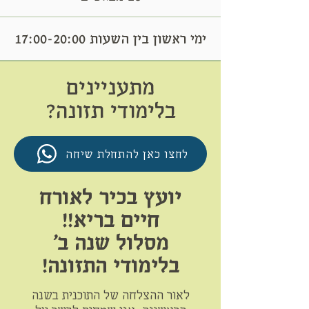
ימי ראשון
בין השעות 17:00-20:00
מתעניינים
בלימודי תזונה?
לחצו כאן להתחלת שיחה
יועץ בכיר לאורח
חיים בריא!!
מסלול שנה ב'
בלימודי התזונה!
לאור ההצלחה של התוכנית בשנה