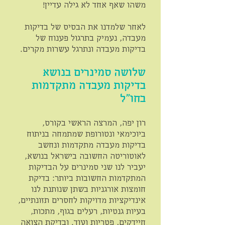
משהו שאף אחד לא גילה עדיין!
לאחר שלמדנו את הבסיס של בדיקות
מעבדה, נעמיק בתרגול פענוח של
בדיקות מעבדה ונתרגל עשרות מקרים.
שלושה סמינרים בנושא
בדיקות מעבדה מתקדמות
בחו"ל
רון יפה, המרצה הראשי בקורס,
ביוכימאי ונטורופת שמתמחה בניתוח
בדיקות מעבדה מתקדמות ונחשב
לאוטוריטה החשובה בישראל בנושא,
יעביר לנו שני סמינרים על הבדיקות
המתקדמות החשובות ביותר: בדיקת
חומצות אורגניות בשתן שנותנת לנו
אינדיקציות מדויקות לחסרים תזונתיים,
בעיות גנטיות, רעלים בגוף, מתכות,
חיידקים, פטריות ועוד. ובדיקת הצואה