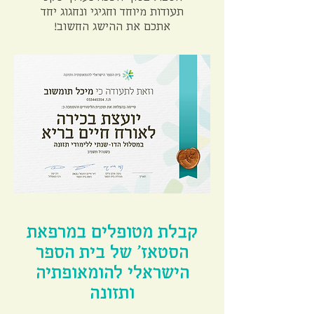
תעודות מיוחד וחגיגי ונחגוג יחד
אתכם את ההישג החשוב!
קבלת מטופלים במרפאת
הסטאז' של בית הספר
הישראלי להומאופתיה
ותזונה