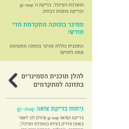
ומערכת העיכול, בדיקת ה gi-map
ובדיקת מתכות כבדות.
סמינר בתזונה מתקדמת מדי
חודש!
התוכנית כוללת סמינר בתזונה מתקדמת
אחת לחודש!
להלן תוכנית הסמינרים
בתזונה למתקדמים
ניתוח בדיקת צואה gi-map
בדיקת הצואה gi map עוזרת לנו לאתר
באופן מדויק בעיות במערכת העיכול,