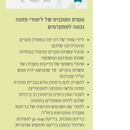
מטרת התוכנית של לימודי תזונה
נכונה למתקדמים
ליווי צמוד של רון יפה בפתרון מקרים
מהקליניקה שלכם!
תרגול עשרות מקרים וטיפול במחלות
שונות ופתרונם המשותף!
תרגול משותף של בדיקות מעבדה של
עשרות מקרים- עד שהנושא יהיה ממש
קליל עבורכם!
להעניק לכם ביטחון מלא בבניית תוכנית
תזונה מלאה ומקיפה למטופלים!
לצבור המון ניסיון וביטחון רב ביכולת
שלכם ללוות מטופלים בתזונה!
ללמוד את השימוש והניתוח של בדיקות
מעבדה מתקדמות בחו"ל:
בדיקת מתכות, בדיקת gi-map למערכת
העיכול וכמובן בדיקת חומצות אורגניות