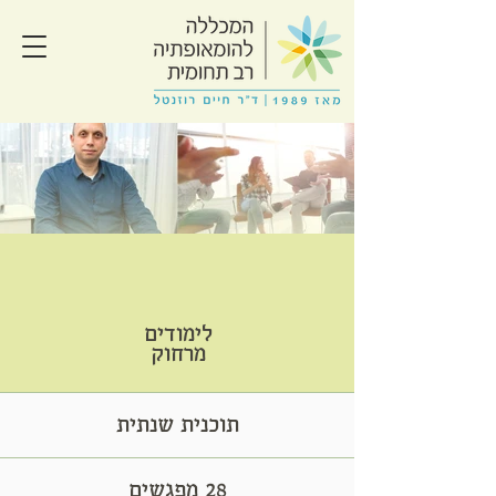
לימודים
מרחוק
תוכנית שנתית
28 מפגשים