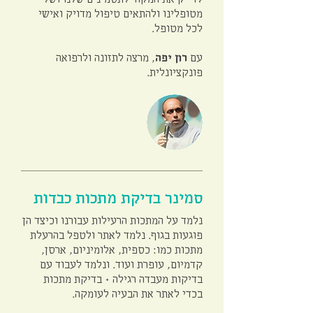
מטופלינו ולהתאים טיפול מדויק ואישי
לכל מטופל.
עם
רון יפה
, מרצה לתזונה ולרפואה
פונקציונלית.
סמינר בדיקת מתכות כבדות
נלמד על המתכות הרעילות עבורנו וכיצד הן
פוגעות בגוף. נלמד לאתר ולטפל בהרעלת
מתכות כמו: כספית, אלומיניום, ארסן,
קדמיום, עופרת ועוד. ונלמד לעבוד עם
בדיקות מעבדה רגילה + בדיקת מתכות
בכדי לאתר את הבעיה לעומקה.