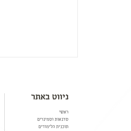
ניווט באתר
ראשי
לגדל ילדים באופן בריא וטבעי
סדנאות וסמינרים
תוכנית הלימודים