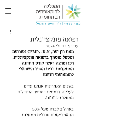
רפואה פונקציונלית
עודכן:
1 ביולי 2024
מאת רון יפה, CFMP, .D.N נטורופת 
ומטפל מוסמך ברפואה פונקציונלית, 
רכז ומרצה ראשי 
קורס התזונה
המתקדמת בבית הספר הישראלי 
להומאופתי ותזונה
בשנים האחרונות אנחנו עדים 
לעלייה דרמטית במספר הסובלים 
ממחלות כרוניות. 
בארה"ב לבדה מעל 50% 
מהאמריקאים סובלים ממחלות 