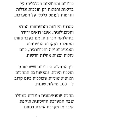
כרוניות וההוצאות הכלכליות על 
בריאות ורפואה רק הולכות וגדלות 
וגורמות לעומס כלכלי על המערכת.
למרות הקדמה והתפתחות המדע 
והטכנולוגיה, איננו רואים ירידה 
בתחלואה הכרונית. אם בעבר פחתו 
המחלות בעקבות התפתחות 
האנטיביוטיקה והכירורגיה, כיום 
עולות וצצות מחלות חדשות. 
בין המחלות הכרוניות ששכיחותן 
הולכת ועולה, נמצאות גם המחלות 
האוטואימוניות שכוללות כיום קרוב 
ל - 100 מחלות שונות.  
מחלה אוטואימונית מוגדרת כמחלה 
שבה המערכת החיסונית תוקפת 
איבר או מערכת אחרת בגופנו. 