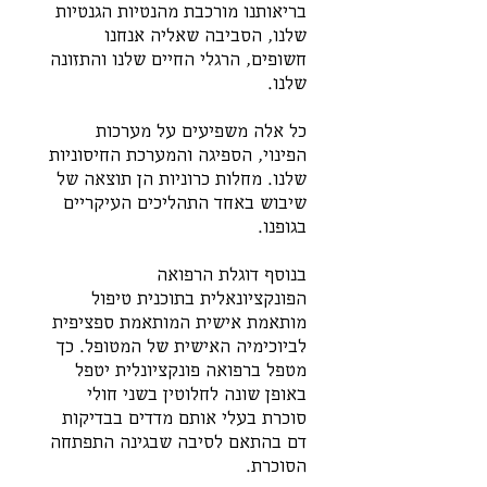
בריאותנו מורכבת מהנטיות הגנטיות 
שלנו, הסביבה שאליה אנחנו 
חשופים, הרגלי החיים שלנו והתזונה 
שלנו. 
כל אלה משפיעים על מערכות 
הפינוי, הספיגה והמערכת החיסוניות 
שלנו. מחלות כרוניות הן תוצאה של 
שיבוש באחד התהליכים העיקריים 
בגופנו. 
בנוסף דוגלת הרפואה 
הפונקציונאלית בתוכנית טיפול 
מותאמת אישית המותאמת ספציפית 
לביוכימיה האישית של המטופל. כך 
מטפל ברפואה פונקציונלית יטפל 
באופן שונה לחלוטין בשני חולי 
סוכרת בעלי אותם מדדים בבדיקות 
דם בהתאם לסיבה שבגינה התפתחה 
הסוכרת.