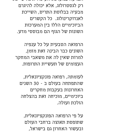
רק לגסטרולוג, אלא יכולה להיגרם 
מבעיה בבלוטת התריס, השייכת 
לאנדוקרינולוג.  כל הקשרים 
הביוכימיים הללו בין המערכות 
השונות של הגוף הם מבוססי מדע. 
הרפואה הטבעית על כל ענפיה 
השונים כבר הבינה זאת מזמן, 
למרות שאין לה את משאבי המחקר 
העצומים של תעשיית התרופות. 
לעומתה, רפואה פונקציונאלית, 
שהתפתחה בעולם ב - 30 השנים 
האחרונות בעקבות מחקרים 
ביוכימיים, מוכיחה זאת בהצלחה 
הולכת ועולה.
על פי הרפואה הפונקציונאלית, 
שתופסת תאוצה ברחבי העולם 
ובעשור האחרון גם בישראל, 