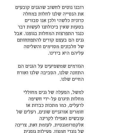
רובנו נוטים לחשוב שהגנים קובעים 
את הנטייה שלנו לחלות במחלה 
כרונית כלשהי ולכן אנו סבורים 
בטעות שאין ביכולתנו לעשות דבר 
כנגד התפרצות המחלות בגופנו. אבל 
גנים הם בעצם קודים להתפתחותם 
של חלבונים מסוימים והשליטה 
עליהם היא בידינו. 
הגורמים שמשפיעים על הגנים הם 
התזונה שלנו, הסביבה שלנו ואורח 
החיים שלנו. 
למשל, הפעלה של גנים מחוללי 
מחלות תיגרם על-ידי חשיפה 
לרעלים, כמו מתכות כבדות או 
חומרים אורגניים שונים, רעלים של 
עובשים ואפילו לקרינה 
אלקטרומגנטית. לעומת זאת, צריכה 
של נוגדי חמצון, פעילות גופנית 