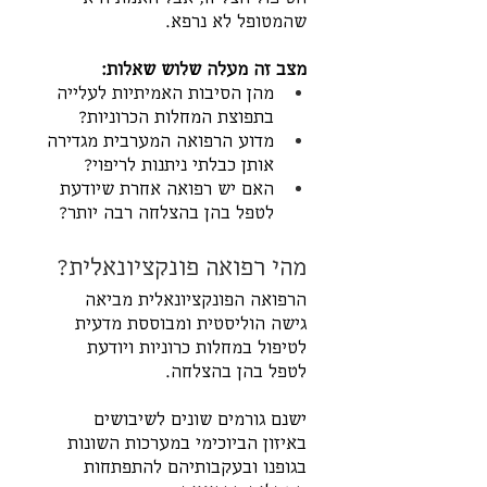
שהמטופל לא נרפא.
מצב זה מעלה שלוש שאלות:
מהן הסיבות האמיתיות לעלייה 
בתפוצת המחלות הכרוניות?
מדוע הרפואה המערבית מגדירה 
אותן כבלתי ניתנות לריפוי?
האם יש רפואה אחרת שיודעת 
לטפל בהן בהצלחה רבה יותר?
מהי רפואה פונקציונאלית?
הרפואה הפונקציונאלית מביאה 
גישה הוליסטית ומבוססת מדעית 
לטיפול במחלות כרוניות ויודעת 
לטפל בהן בהצלחה. 
ישנם גורמים שונים לשיבושים 
באיזון הביוכימי במערכות השונות 
בגופנו ובעקבותיהם להתפתחות 