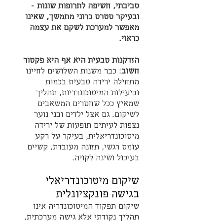
סביבתי, חשיפה לתרופות שונות - 
ובעיקר סטרס כרוני מתמשך, שאינו 
מאפשר למערכת לשקם את עצמה 
כראוי.
הזדקנות טבעית היא אף היא פקטור 
חשוב
: כבר משנות השלושים לחיינו 
מתחילה ירידה טבעית בכמות 
וביעילות המיטוכונדריות, תהליך 
שמאיץ ככל שחסרים המשאבים 
לשיקום. גם אצל ילדים ובני נוער 
נצפות לעיתים תופעות של ירידה 
מיטוכונדריאלית, בעיקר על רקע 
עומס רגשי, תזונה מעובדת, קשיים 
בעיכול ושינה לקויה.
שיקום מיטוכונדריאלי 
בגישה פונקציונלית
שיקום תפקוד המיטוכונדריה אינו 
תהליך נקודתי אלא גישה מערכתית, 