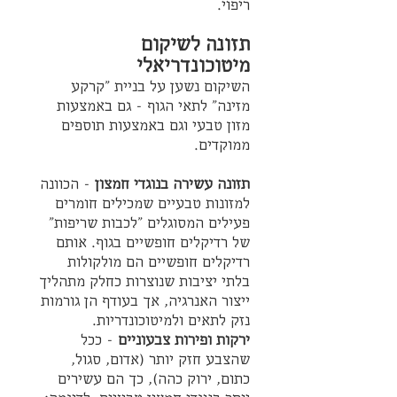
ריפוי.
תזונה לשיקום 
מיטוכונדריאלי
השיקום נשען על בניית "קרקע 
מזינה" לתאי הגוף - גם באמצעות 
מזון טבעי וגם באמצעות תוספים 
ממוקדים.
תזונה עשירה בנוגדי חמצון
 - הכוונה 
למזונות טבעיים שמכילים חומרים 
פעילים המסוגלים "לכבות שריפות" 
של רדיקלים חופשיים בגוף. אותם 
רדיקלים חופשיים הם מולקולות 
בלתי יציבות שנוצרות כחלק מתהליך 
ייצור האנרגיה, אך בעודף הן גורמות 
נזק לתאים ולמיטוכונדריות.
ירקות ופירות צבעוניים
 - ככל 
שהצבע חזק יותר (אדום, סגול, 
כתום, ירוק כהה), כך הם עשירים 