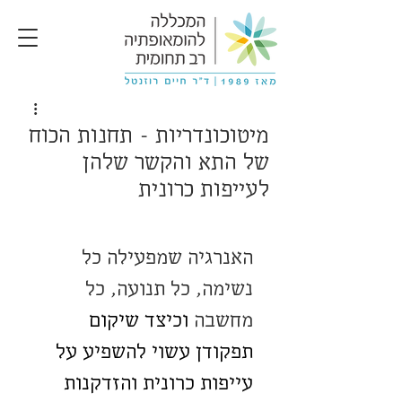
מיטוכונדריות - תחנות הכוח
של התא והקשר שלהן
לעייפות כרונית
האנרגיה שמפעילה כל 
נשימה, כל תנועה, כל 
מחשבה
וכיצד שיקום 
תפקודן עשוי להשפיע על 
עייפות כרונית והזדקנות 