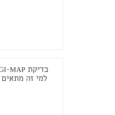
למי זה מתאים 