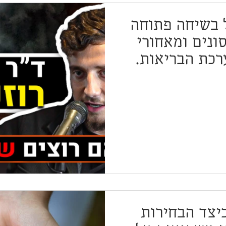
ל בשיחה פתוחה
ונים ומאחורי
כת הבריאות.
כיצד הבחירות