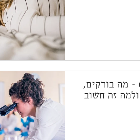
בדיקת GI-MAP - מה בודקים,
ולמה זה חשוב