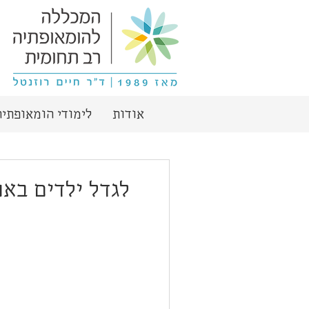
אודות
לימודי הומאופתיה
לגדל ילדים באו